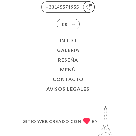
+33145571955
ES
INICIO
GALERÍA
RESEÑA
MENÚ
CONTACTO
AVISOS LEGALES
SITIO WEB CREADO CON
EN