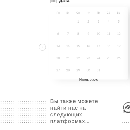
Вы также можете
найти нас на
следующих
платформах…