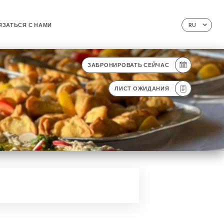
ЯЗАТЬСЯ С НАМИ
RU
ЗАБРОНИРОВАТЬ СЕЙЧАС
ЛИСТ ОЖИДАНИЯ