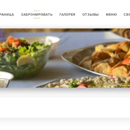
РАНИЦА
ЗАБРОНИРОВАТЬ
ГАЛЕРЕЯ
ОТЗЫВЫ
МЕНЮ
СВ