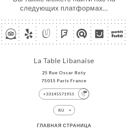
следующих платформах…
La Table Libanaise
25 Rue Oscar Roty
75015 Paris France
+33145571955
RU
ГЛАВНАЯ СТРАНИЦА