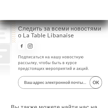
Следить за всеми новостями
о La Table Libanaise
Подписаться на нашу новостную
рассылку, чтобы быть в курсе
предстоящих мероприятий и акций.
OK
Вы также можете найти нас на