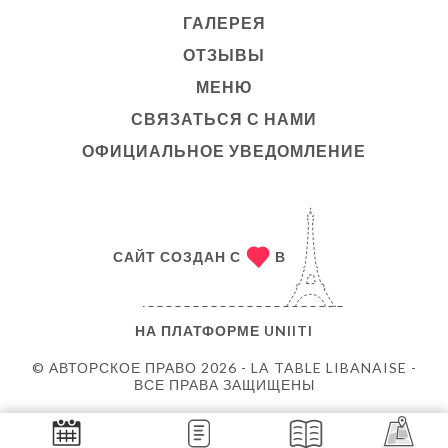
ГАЛЕРЕЯ
ОТЗЫВЫ
МЕНЮ
СВЯЗАТЬСЯ С НАМИ
ОФИЦИАЛЬНОЕ УВЕДОМЛЕНИЕ
САЙТ СОЗДАН С
В
НА ПЛАТФОРМЕ
UNIITI
© АВТОРСКОЕ ПРАВО 2026 - LA TABLE LIBANAISE -
ВСЕ ПРАВА ЗАЩИЩЕНЫ