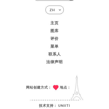
ZH
主页
图库
评价
菜单
联系人
法律声明
网站创建方式：
地点：
技术支持：
UNIITI