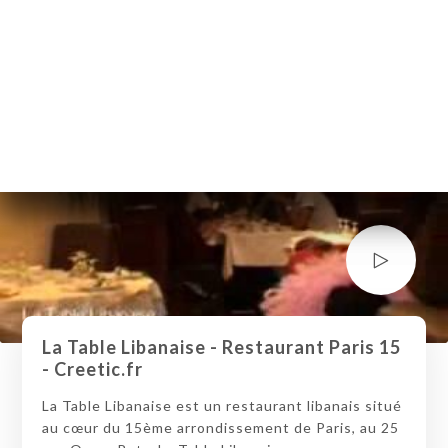
La Table Libanaise - Restaurant Paris 15
- Creetic.fr
La Table Libanaise est un restaurant libanais situé
au cœur du 15ème arrondissement de Paris, au 25