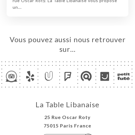
rue Oscar Roty. La Table Libanaise vous propose
un...
Vous pouvez aussi nous retrouver
sur…
La Table Libanaise
25 Rue Oscar Roty
75015 Paris France