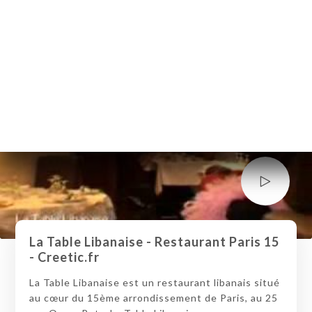
La Table Libanaise - Restaurant Paris 15
- Creetic.fr
La Table Libanaise est un restaurant libanais situé
au cœur du 15ème arrondissement de Paris, au 25