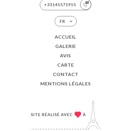
+33145571955
FR
ACCUEIL
GALERIE
AVIS
CARTE
CONTACT
MENTIONS LÉGALES
SITE RÉALISÉ AVEC
À