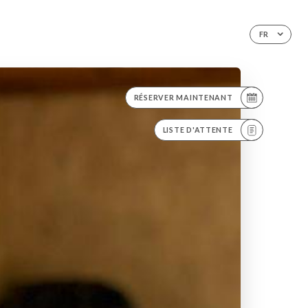
FR
RÉSERVER MAINTENANT
LISTE D'ATTENTE