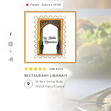
Fermé - Ouvre à 19:00
106 AVIS
RESTAURANT LIBANAIS
25 Rue Oscar Roty
75015 Paris France