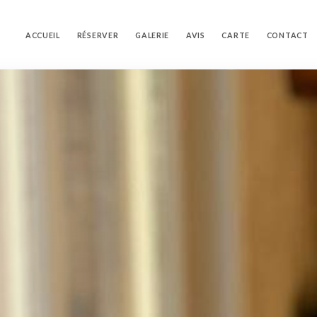
ACCUEIL
RÉSERVER
GALERIE
AVIS
CARTE
CONTACT