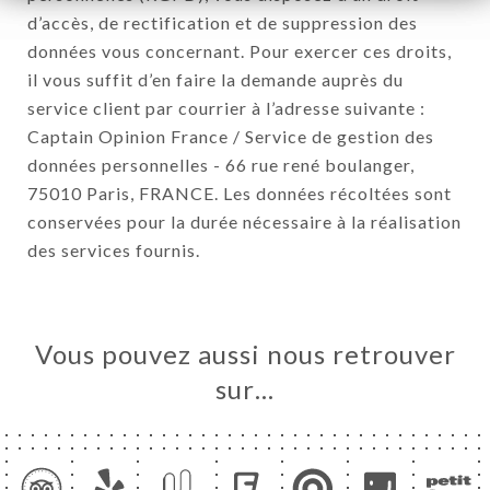
d’accès, de rectification et de suppression des
données vous concernant. Pour exercer ces droits,
il vous suffit d’en faire la demande auprès du
service client par courrier à l’adresse suivante :
Captain Opinion France / Service de gestion des
données personnelles - 66 rue rené boulanger,
75010 Paris, FRANCE. Les données récoltées sont
conservées pour la durée nécessaire à la réalisation
des services fournis.
Vous pouvez aussi nous retrouver
sur…