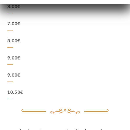
8.00€
7.00€
8.00€
9.00€
9.00€
10.50€