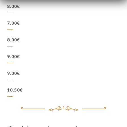
8.00€
7.00€
8.00€
9.00€
9.00€
10.50€